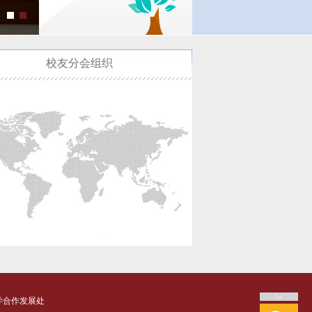
校友分会组织
学合作发展处