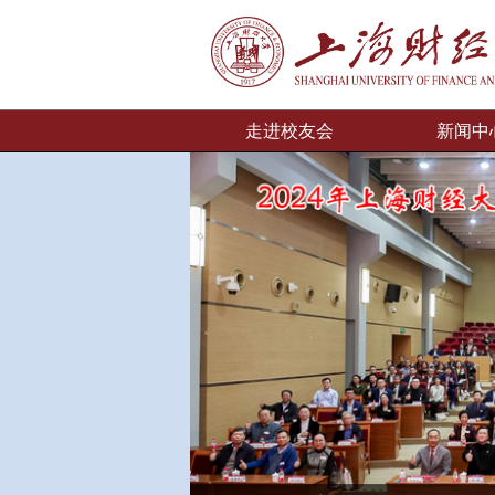
走进校友会
新闻中