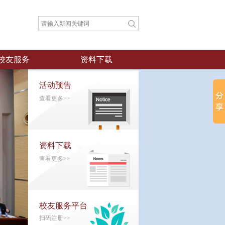
校友服务
资料下载
活动预告
查看更多>>
资料下载
查看更多>>
校友服务平台
扫码注册>>