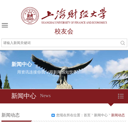
校友会
新闻中心
用资讯连接你我，用新闻感知世界。
新闻中心
News
新闻动态
>
>
您现在所在位置：
首页
新闻中心
新闻动态